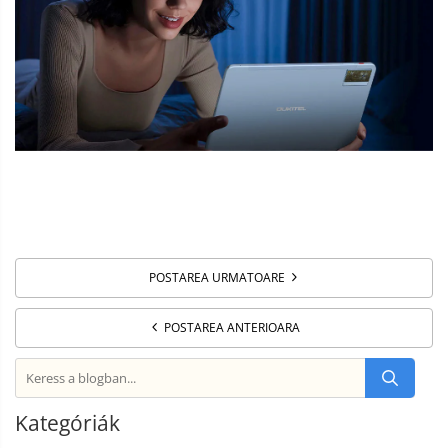
POSTAREA URMATOARE
POSTAREA ANTERIOARA
Kategóriák