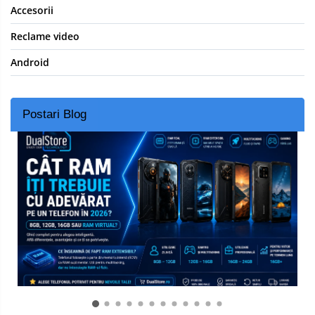
Accesorii
Reclame video
Android
Postari Blog