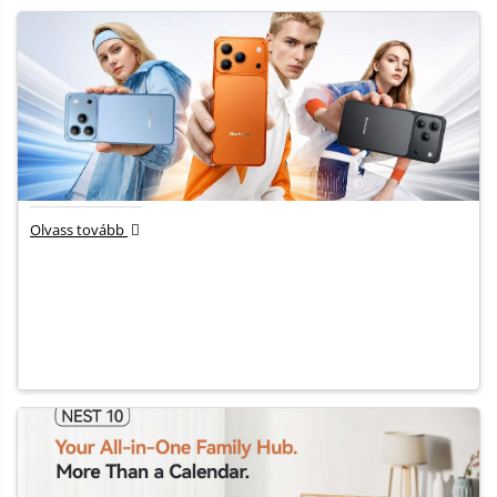
Olvass tovább