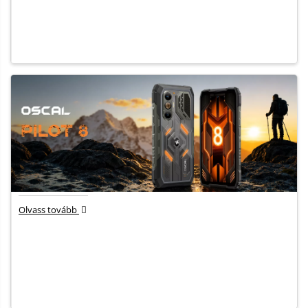
Olvass tovább