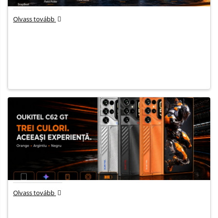
Olvass tovább
Olvass tovább