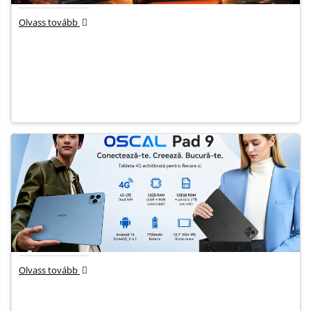
Olvass tovább
Olvass tovább