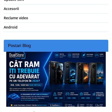
Accesorii
Reclame video
Android
Postari Blog