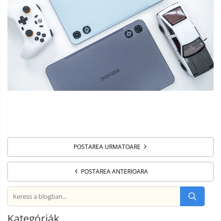
POSTAREA URMATOARE
POSTAREA ANTERIOARA
Kategóriák