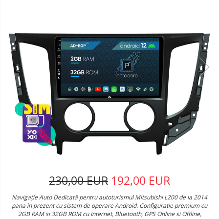
230,00 EUR
192,00 EUR
Navigație Auto Dedicată pentru autoturismul Mitsubishi L200 de la 2014
pana in prezent cu sistem de operare Android. Configuratie premium cu
2GB RAM si 32GB ROM cu Internet, Bluetooth, GPS Online si Offline,