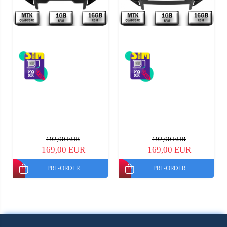
192,00 EUR
192,00 EUR
169,00 EUR
169,00 EUR
PRE-ORDER
PRE-ORDER