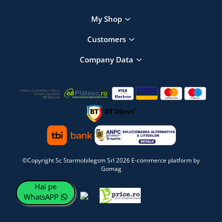
My Shop
Customers
Company Data
©Copyright Sc Starmobilegsm Srl 2026
E-commerce platform by
Gomag
Hai pe
WhatsAPP