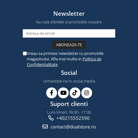
Newsletter
Nu rata ofertele si promotiile noastre
Vreau sa primesc newsletter cu promotiile
magazinului. Afla mai multe in
Politica de
Confidentialitate
Social
Urmareste-ne in social media
Suport clienti
Luni-Vineri, 09.00 - 17.00
+40215552590
contact@dualstore.ro