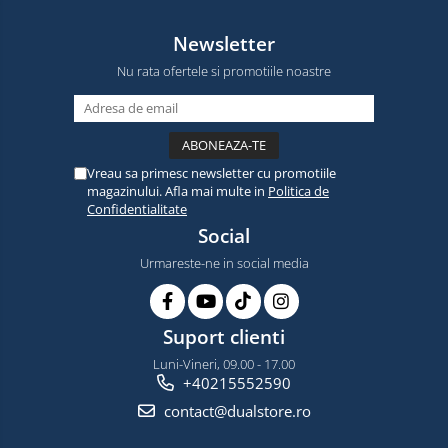
Newsletter
Nu rata ofertele si promotiile noastre
Vreau sa primesc newsletter cu promotiile
magazinului. Afla mai multe in
Politica de
Confidentialitate
Social
Urmareste-ne in social media
Suport clienti
Luni-Vineri, 09.00 - 17.00
+40215552590
contact@dualstore.ro