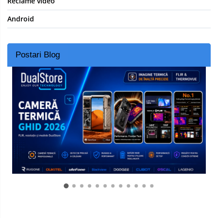
Reclame video
Android
Postari Blog