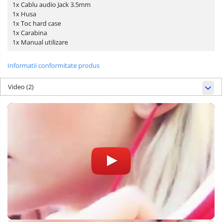
1x Cablu audio Jack 3.5mm
1x Husa
1x Toc hard case
1x Carabina
1x Manual utilizare
Informatii conformitate produs
Video
(2)