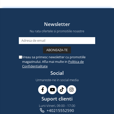
Newsletter
Nu rata ofertele si promotiile noastre
Vreau sa primesc newsletter cu promotiile
magazinului. Afla mai multe in
Politica de
Confidentialitate
Social
Urmareste-ne in social media
Suport clienti
Luni-Vineri, 09.00 - 17.00
+40215552590